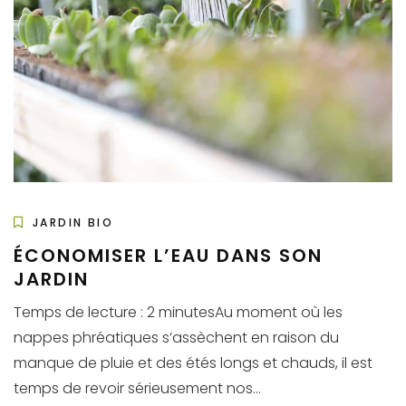
JARDIN BIO
ÉCONOMISER L’EAU DANS SON
JARDIN
Temps de lecture : 2 minutesAu moment où les
nappes phréatiques s’assèchent en raison du
manque de pluie et des étés longs et chauds, il est
temps de revoir sérieusement nos...