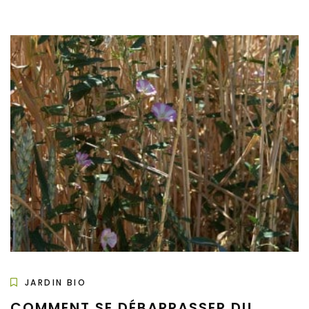
JARDIN BIO
COMMENT SE DÉBARRASSER DU