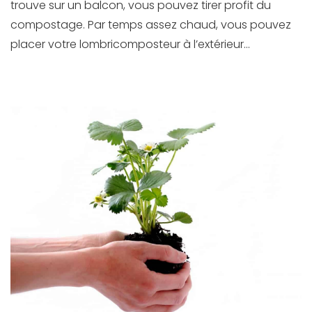
trouve sur un balcon, vous pouvez tirer profit du
compostage. Par temps assez chaud, vous pouvez
placer votre lombricomposteur à l’extérieur...