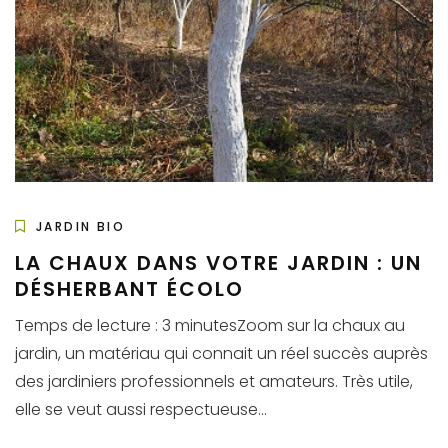
JARDIN BIO
LA CHAUX DANS VOTRE JARDIN : UN
DÉSHERBANT ÉCOLO
Temps de lecture : 3 minutesZoom sur la chaux au
jardin, un matériau qui connait un réel succès auprès
des jardiniers professionnels et amateurs. Très utile,
elle se veut aussi respectueuse...