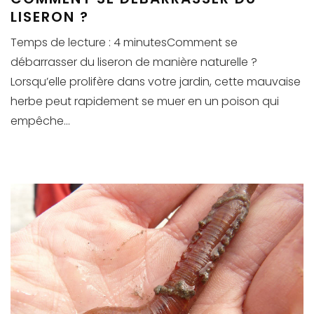
LISERON ?
Temps de lecture : 4 minutesComment se
débarrasser du liseron de manière naturelle ?
Lorsqu’elle prolifère dans votre jardin, cette mauvaise
herbe peut rapidement se muer en un poison qui
empêche...