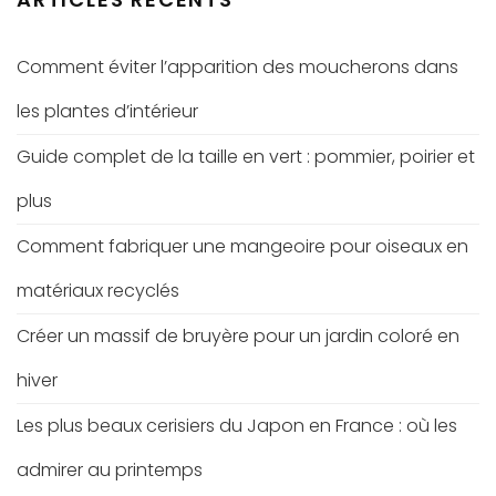
Comment éviter l’apparition des moucherons dans
les plantes d’intérieur
Guide complet de la taille en vert : pommier, poirier et
plus
Comment fabriquer une mangeoire pour oiseaux en
matériaux recyclés
Créer un massif de bruyère pour un jardin coloré en
hiver
Les plus beaux cerisiers du Japon en France : où les
admirer au printemps