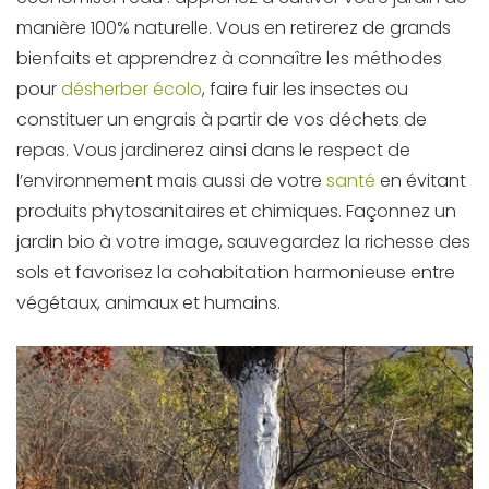
manière 100% naturelle. Vous en retirerez de grands
bienfaits et apprendrez à connaître les méthodes
pour
désherber écolo
, faire fuir les insectes ou
constituer un engrais à partir de vos déchets de
repas. Vous jardinerez ainsi dans le respect de
l’environnement mais aussi de votre
santé
en évitant
produits phytosanitaires et chimiques. Façonnez un
jardin bio à votre image, sauvegardez la richesse des
sols et favorisez la cohabitation harmonieuse entre
végétaux, animaux et humains.