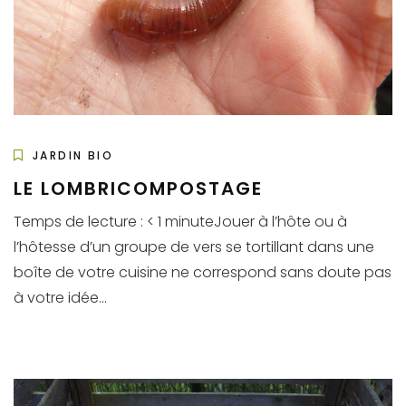
JARDIN BIO
LE LOMBRICOMPOSTAGE
Temps de lecture : < 1 minuteJouer à l’hôte ou à
l’hôtesse d’un groupe de vers se tortillant dans une
boîte de votre cuisine ne correspond sans doute pas
à votre idée...