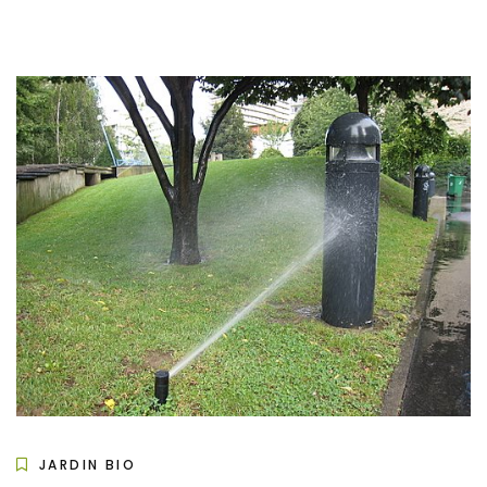
JARDIN BIO