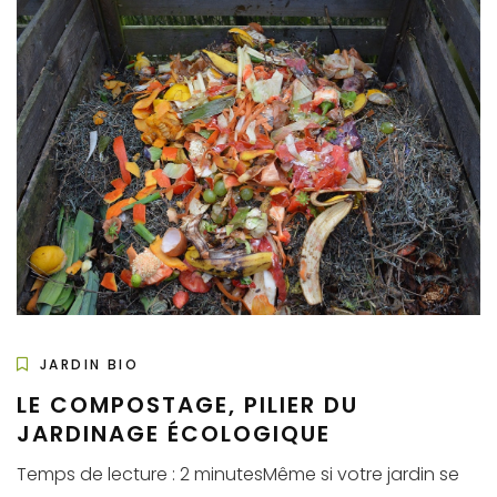
JARDIN BIO
LE COMPOSTAGE, PILIER DU
JARDINAGE ÉCOLOGIQUE
Temps de lecture : 2 minutesMême si votre jardin se