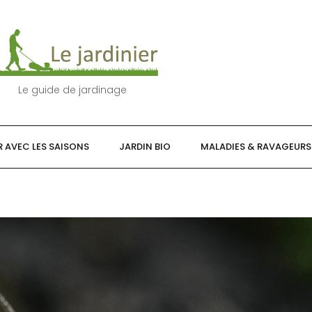
Le guide de jardinage
R AVEC LES SAISONS
JARDIN BIO
MALADIES & RAVAGEURS