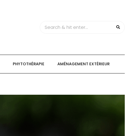
PHYTOTHÉRAPIE
AMÉNAGEMENT EXTÉRIEUR