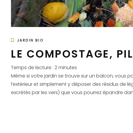
JARDIN BIO
LE COMPOSTAGE, PI
Temps de lecture :
2
minutes
Même si votre jardin se trouve sur un balcon, vous po
l’extérieur et simplement y déposer des résidus de lé
excrétés par les vers) que vous pourrez épandre dans