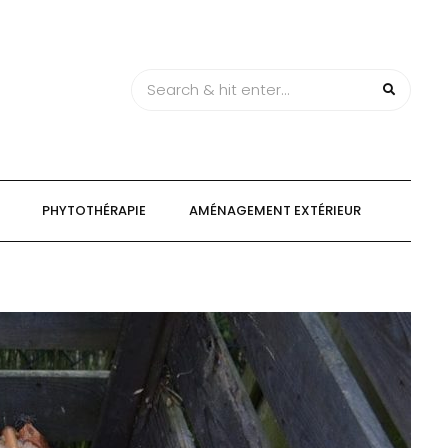
PHYTOTHÉRAPIE
AMÉNAGEMENT EXTÉRIEUR