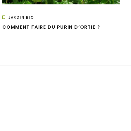
JARDIN BIO
COMMENT FAIRE DU PURIN D’ORTIE ?