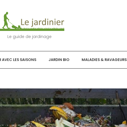
Le guide de jardinage
R AVEC LES SAISONS
JARDIN BIO
MALADIES & RAVAGEURS