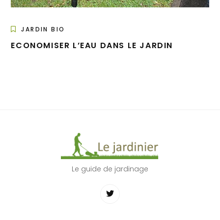
JARDIN BIO
ECONOMISER L’EAU DANS LE JARDIN
Le guide de jardinage