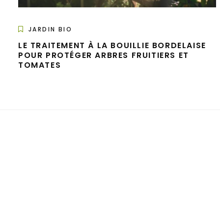
JARDIN BIO
LE TRAITEMENT À LA BOUILLIE BORDELAISE
POUR PROTÉGER ARBRES FRUITIERS ET
TOMATES