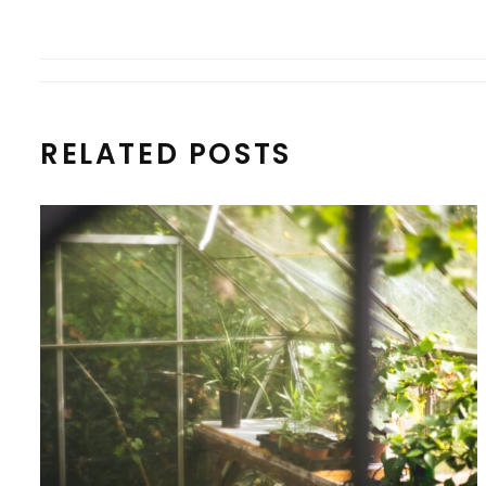
RELATED POSTS