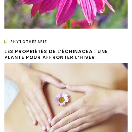
PHYTOTHÉRAPIE
LES PROPRIÉTÉS DE L’ÉCHINACEA : UNE
PLANTE POUR AFFRONTER L’HIVER