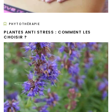
PHYTOTHÉRAPIE
PLANTES ANTI STRESS : COMMENT LES
CHOISIR ?