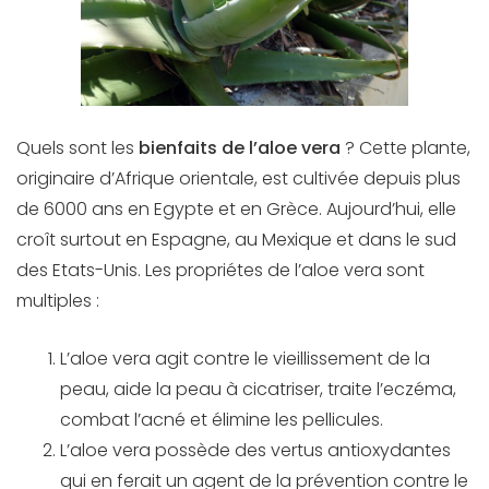
Quels sont les
bienfaits de l’aloe vera
? Cette plante,
originaire d’Afrique orientale, est cultivée depuis plus
de 6000 ans en Egypte et en Grèce. Aujourd’hui, elle
croît surtout en Espagne, au Mexique et dans le sud
des Etats-Unis. Les propriétes de l’aloe vera sont
multiples :
L’aloe vera agit contre le vieillissement de la
peau, aide la peau à cicatriser, traite l’eczéma,
combat l’acné et élimine les pellicules.
L’aloe vera possède des vertus antioxydantes
qui en ferait un agent de la prévention contre le