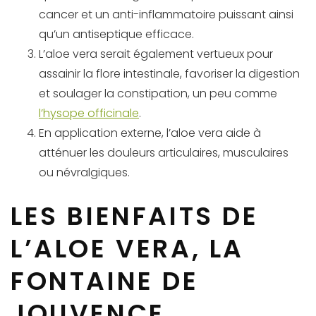
cancer et un anti-inflammatoire puissant ainsi
qu’un antiseptique efficace.
L’aloe vera serait également vertueux pour
assainir la flore intestinale, favoriser la digestion
et soulager la constipation, un peu comme
l’hysope officinale
.
En application externe, l’aloe vera aide à
atténuer les douleurs articulaires, musculaires
ou névralgiques.
LES BIENFAITS DE
L’ALOE VERA, LA
FONTAINE DE
JOUVENCE