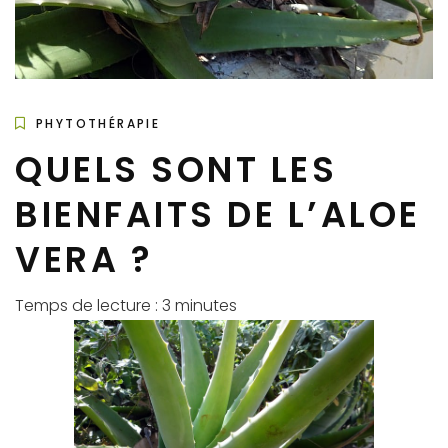
PHYTOTHÉRAPIE
QUELS SONT LES
BIENFAITS DE L’ALOE
VERA ?
Temps de lecture :
3
minutes