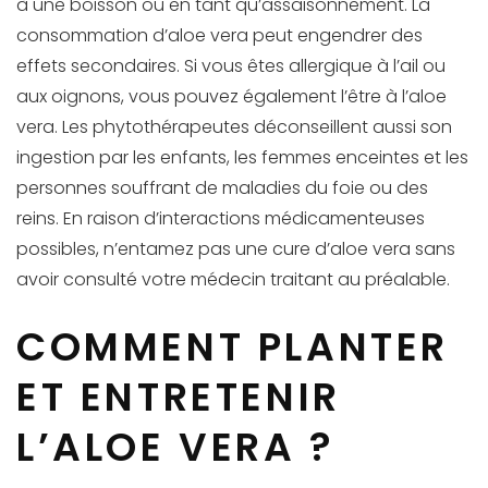
à une boisson ou en tant qu’assaisonnement. La
consommation d’aloe vera peut engendrer des
effets secondaires. Si vous êtes allergique à l’ail ou
aux oignons, vous pouvez également l’être à l’aloe
vera. Les phytothérapeutes déconseillent aussi son
ingestion par les enfants, les femmes enceintes et les
personnes souffrant de maladies du foie ou des
reins. En raison d’interactions médicamenteuses
possibles, n’entamez pas une cure d’aloe vera sans
avoir consulté votre médecin traitant au préalable.
COMMENT PLANTER
ET ENTRETENIR
L’ALOE VERA ?