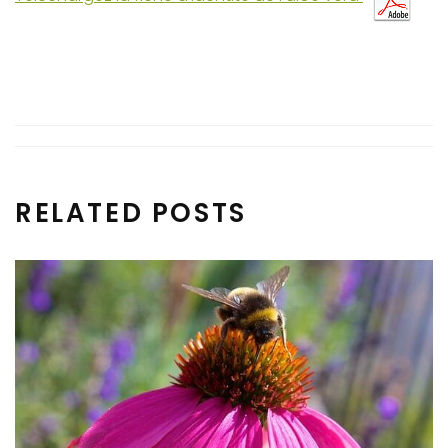
RELATED POSTS