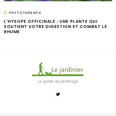
PHYTOTHÉRAPIE
L’HYSOPE OFFICINALE : UNE PLANTE QUI
SOUTIENT VOTRE DIGESTION ET COMBAT LE
RHUME
Le guide de jardinage