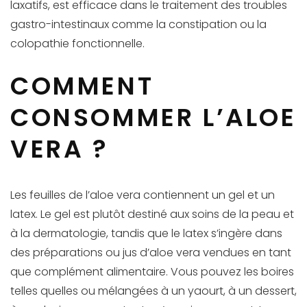
laxatifs, est efficace dans le traitement des troubles
gastro-intestinaux comme la constipation ou la
colopathie fonctionnelle.
COMMENT
CONSOMMER L’ALOE
VERA ?
Les feuilles de l’aloe vera contiennent un gel et un
latex. Le gel est plutôt destiné aux soins de la peau et
à la dermatologie, tandis que le latex s’ingère dans
des préparations ou jus d’aloe vera vendues en tant
que complément alimentaire. Vous pouvez les boires
telles quelles ou mélangées à un yaourt, à un dessert,