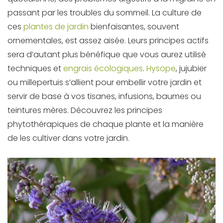
passant par les troubles du sommeil. La culture de
ces
plantes de jardin
bienfaisantes, souvent
ornementales, est assez aisée. Leurs principes actifs
sera d’autant plus bénéfique que vous aurez utilisé
techniques et
engrais écologiques
.
Hysope
, jujubier
ou millepertuis s’allient pour embellir votre jardin et
servir de base à vos tisanes, infusions, baumes ou
teintures mères. Découvrez les principes
phytothérapiques de chaque plante et la manière
de les cultiver dans votre jardin.