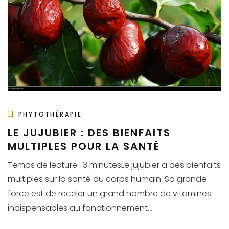
PHYTOTHÉRAPIE
LE JUJUBIER : DES BIENFAITS
MULTIPLES POUR LA SANTÉ
Temps de lecture : 3 minutesLe jujubier a des bienfaits
multiples sur la santé du corps humain. Sa grande
force est de receler un grand nombre de vitamines
indispensables au fonctionnement...