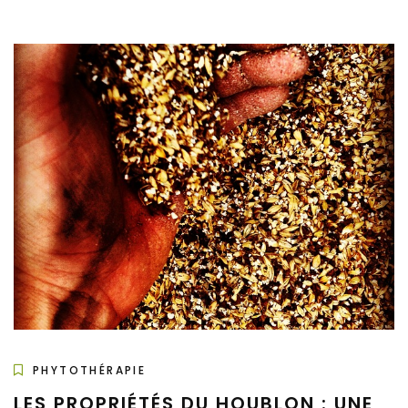
PHYTOTHÉRAPIE
LES PROPRIÉTÉS DU HOUBLON : UNE