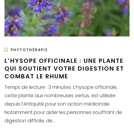
PHYTOTHÉRAPIE
L’HYSOPE OFFICINALE : UNE PLANTE
QUI SOUTIENT VOTRE DIGESTION ET
COMBAT LE RHUME
Temps de lecture : 3 minutes L’hysope officinale,
cette plante aux nombreuses vertus, est utilisée
depuis l’Antiquité pour son action médicinale.
Notamment pour aider les personnes souffrant de
digestion difficile, de...