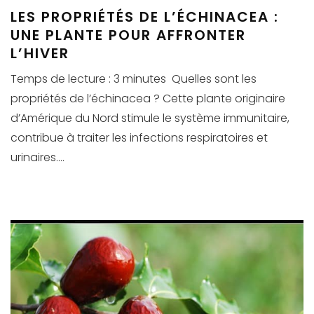
LES PROPRIÉTÉS DE L’ÉCHINACEA :
UNE PLANTE POUR AFFRONTER
L’HIVER
Temps de lecture : 3 minutes Quelles sont les
propriétés de l’échinacea ? Cette plante originaire
d’Amérique du Nord stimule le système immunitaire,
contribue à traiter les infections respiratoires et
urinaires....