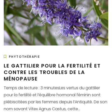
PHYTOTHÉRAPIE
LE GATTILIER POUR LA FERTILITÉ ET
CONTRE LES TROUBLES DE LA
MÉNOPAUSE
Temps de lecture : 3 minutesLes vertus du gattilier
pour la fertilité et l’équilibre hormonal féminin sont
plébiscitées par les femmes depuis l’Antiquité. De son
nom savant Vitex Agnus Castus, cette...