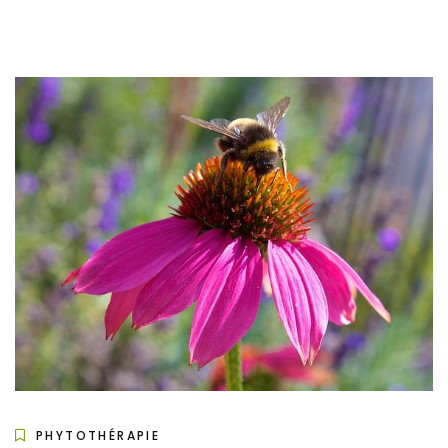
PHYTOTHÉRAPIE