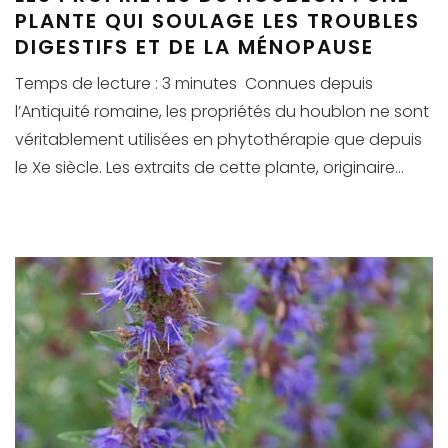
PLANTE QUI SOULAGE LES TROUBLES
DIGESTIFS ET DE LA MÉNOPAUSE
Temps de lecture : 3 minutes Connues depuis
l’Antiquité romaine, les propriétés du houblon ne sont
véritablement utilisées en phytothérapie que depuis
le Xe siècle. Les extraits de cette plante, originaire...