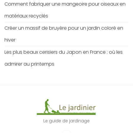
Comment fabriquer une mangeoire pour oiseaux en
matériaux recyclés
Créer un massif de bruyère pour un jardin coloré en
hiver
Les plus beaux cerisiers du Japon en France : où les
admirer au printemps
Le guide de jardinage