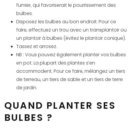
fumier, qui favoriserait le pourrissement des
bulbes.
Disposez les bulbes au bon endroit. Pour ce
faire, effectuez un trou avec un transplantoir ou
un plantoir à bulbes (évitez le plantoir conique).
Tassez et arrosez.
NB : Vous pouvez également planter vos bulbes
en pot. La plupart des plantes s’en
accommodent. Pour ce faire, mélangez un tiers
de terreau, un tiers de sable et un tiers de terre
de jardin.
QUAND PLANTER SES
BULBES ?