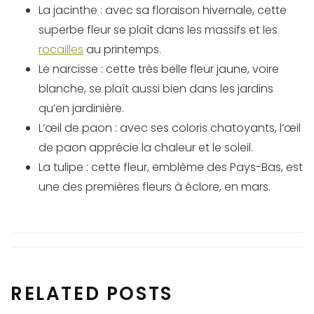
La jacinthe : avec sa floraison hivernale, cette
superbe fleur se plaît dans les massifs et les
rocailles
au printemps.
Le narcisse : cette très belle fleur jaune, voire
blanche, se plaît aussi bien dans les jardins
qu’en jardinière.
L’œil de paon : avec ses coloris chatoyants, l’œil
de paon apprécie la chaleur et le soleil.
La tulipe : cette fleur, emblème des Pays-Bas, est
une des premières fleurs à éclore, en mars.
RELATED POSTS