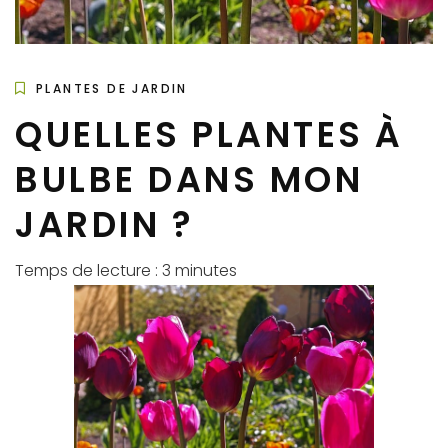
PLANTES DE JARDIN
QUELLES PLANTES À
BULBE DANS MON
JARDIN ?
Temps de lecture :
3
minutes