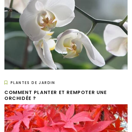
PLANTES DE JARDIN
COMMENT PLANTER ET REMPOTER UNE
ORCHIDÉE ?