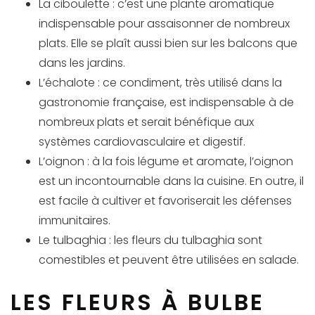
La ciboulette : c’est une plante aromatique
indispensable pour assaisonner de nombreux
plats. Elle se plaît aussi bien sur les balcons que
dans les jardins.
L’échalote : ce condiment, très utilisé dans la
gastronomie française, est indispensable à de
nombreux plats et serait bénéfique aux
systèmes cardiovasculaire et digestif.
L’oignon : à la fois légume et aromate, l’oignon
est un incontournable dans la cuisine. En outre, il
est facile à cultiver et favoriserait les défenses
immunitaires.
Le tulbaghia : les fleurs du tulbaghia sont
comestibles et peuvent être utilisées en salade.
LES FLEURS À BULBE