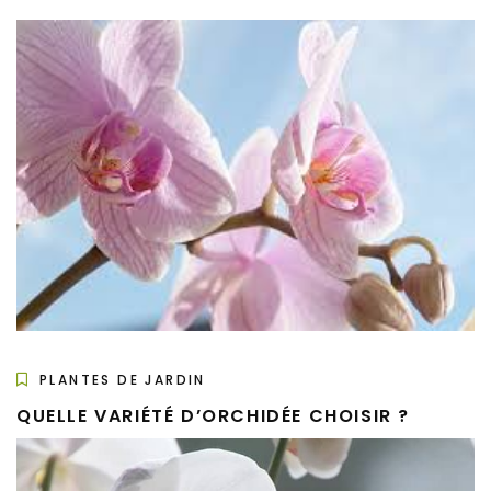
PLANTES DE JARDIN
QUELLE VARIÉTÉ D’ORCHIDÉE CHOISIR ?