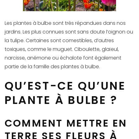
Les plantes à bulbe sont très répandues dans nos
jardins. Les plus connues sont sans doute l’oignon ou
la tulipe. Certaines sont comestibles, d’autres
toxiques, comme le muguet. Ciboulette, glaïeul,
narcisse, anémone ou échalote font également
partie de la famille des plantes à bulbe.
QU’EST-CE QU’UNE
PLANTE À BULBE ?
COMMENT METTRE EN
TERRE SES FLEURS À