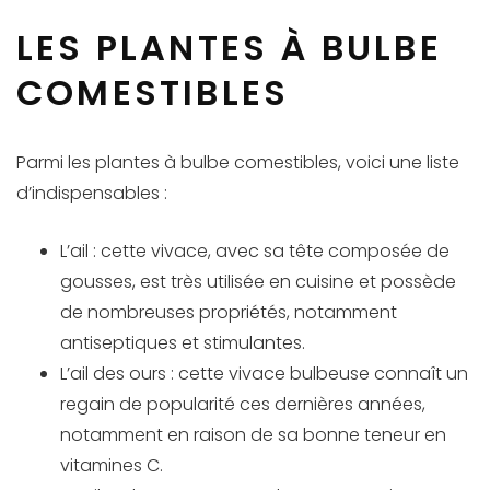
LES PLANTES À BULBE
COMESTIBLES
Parmi les plantes à bulbe comestibles, voici une liste
d’indispensables :
L’ail : cette vivace, avec sa tête composée de
gousses, est très utilisée en cuisine et possède
de nombreuses propriétés, notamment
antiseptiques et stimulantes.
L’ail des ours : cette vivace bulbeuse connaît un
regain de popularité ces dernières années,
notamment en raison de sa bonne teneur en
vitamines C.