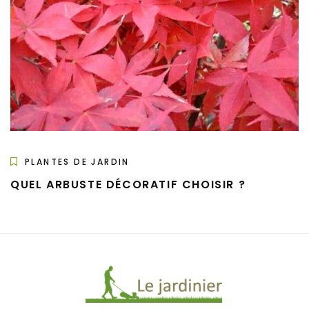
PLANTES DE JARDIN
QUEL ARBUSTE DÉCORATIF CHOISIR ?