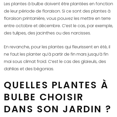
Les plantes à bulbe doivent être plantées en fonction
de leur période de floraison. Si ce sont des plantes à
floraison printanière, vous pouvez les mettre en terre
entre octobre et décembre. C’est le cas, par exemple,
des tulipes, des jacinthes ou des narcisses.
En revanche, pour les plantes qui fleurissent en été, il
ne faut les planter qu’à partir de fin mars jusqu’à fin
mai sous climat froid. C’est le cas des glaïeuls, des
dahlias et des bégonias.
QUELLES PLANTES À
BULBE CHOISIR
DANS SON JARDIN ?