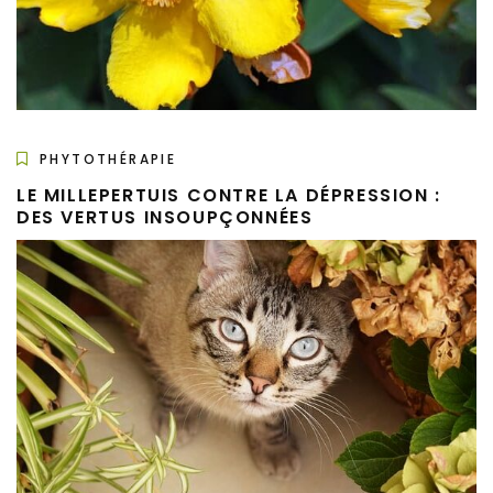
PHYTOTHÉRAPIE
LE MILLEPERTUIS CONTRE LA DÉPRESSION :
DES VERTUS INSOUPÇONNÉES