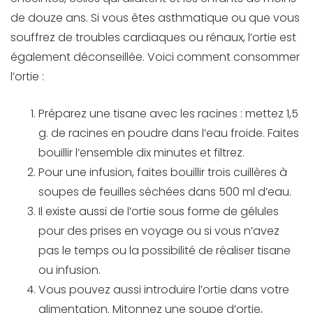
de douze ans. Si vous êtes asthmatique ou que vous
souffrez de troubles cardiaques ou rénaux, l’ortie est
également déconseillée. Voici comment consommer
l’ortie :
Préparez une tisane avec les racines : mettez 1,5
g. de racines en poudre dans l’eau froide. Faites
bouillir l’ensemble dix minutes et filtrez.
Pour une infusion, faites bouillir trois cuillères à
soupes de feuilles séchées dans 500 ml d’eau.
Il existe aussi de l’ortie sous forme de gélules
pour des prises en voyage ou si vous n’avez
pas le temps ou la possibilité de réaliser tisane
ou infusion.
Vous pouvez aussi introduire l’ortie dans votre
alimentation. Mitonnez une soupe d’ortie,