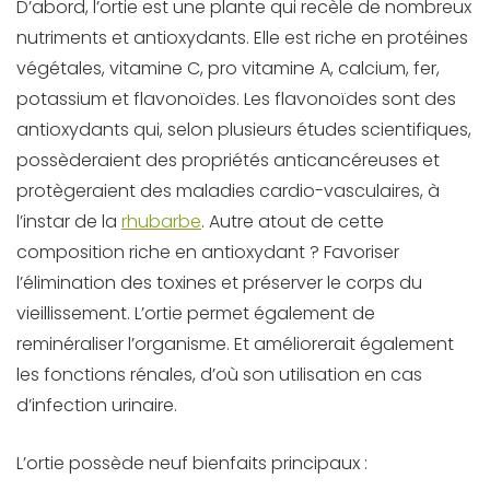
D’abord, l’ortie est une plante qui recèle de nombreux
nutriments et antioxydants. Elle est riche en protéines
végétales, vitamine C, pro vitamine A, calcium, fer,
potassium et flavonoïdes. Les flavonoïdes sont des
antioxydants qui, selon plusieurs études scientifiques,
possèderaient des propriétés anticancéreuses et
protègeraient des maladies cardio-vasculaires, à
l’instar de la
rhubarbe
. Autre atout de cette
composition riche en antioxydant ? Favoriser
l’élimination des toxines et préserver le corps du
vieillissement. L’ortie permet également de
reminéraliser l’organisme. Et améliorerait également
les fonctions rénales, d’où son utilisation en cas
d’infection urinaire.
L’ortie possède neuf bienfaits principaux :