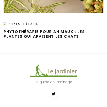
PHYTOTHÉRAPIE
PHYTOTHÉRAPIE POUR ANIMAUX : LES
PLANTES QUI APAISENT LES CHATS
Le guide de jardinage