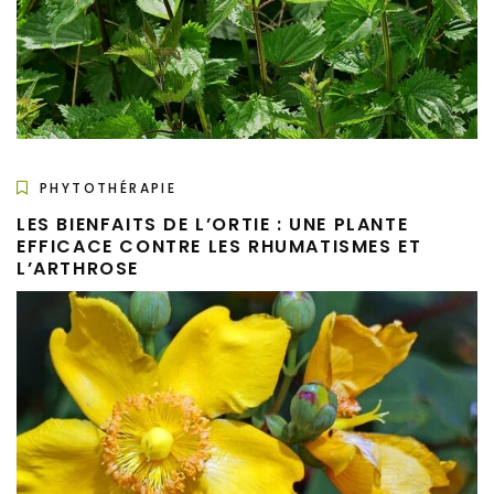
PHYTOTHÉRAPIE
LES BIENFAITS DE L’ORTIE : UNE PLANTE
EFFICACE CONTRE LES RHUMATISMES ET
L’ARTHROSE