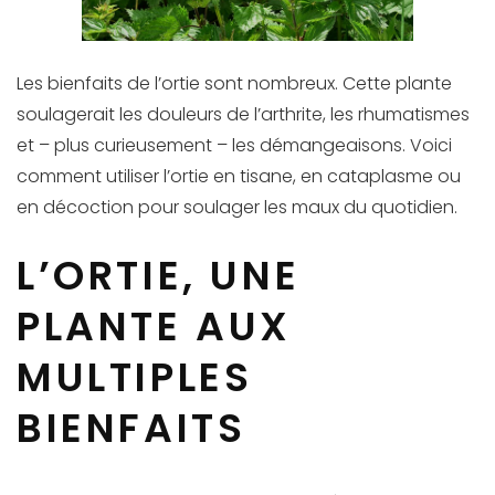
Les bienfaits de l’ortie sont nombreux. Cette plante
soulagerait les douleurs de l’arthrite, les rhumatismes
et – plus curieusement – les démangeaisons. Voici
comment utiliser l’ortie en tisane, en cataplasme ou
en décoction pour soulager les maux du quotidien.
L’ORTIE, UNE
PLANTE AUX
MULTIPLES
BIENFAITS