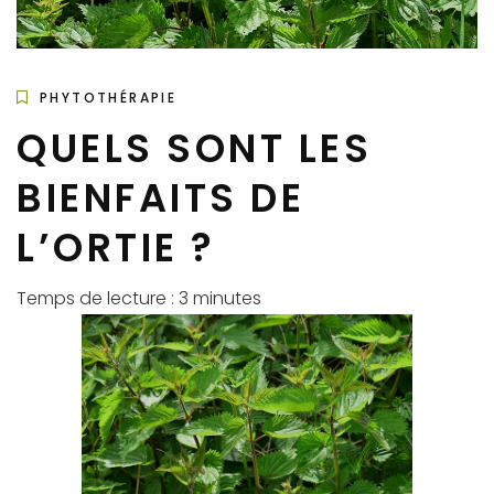
PHYTOTHÉRAPIE
QUELS SONT LES
BIENFAITS DE
L’ORTIE ?
Temps de lecture :
3
minutes