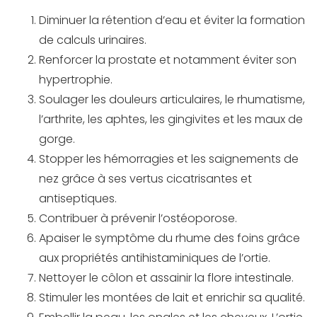
Diminuer la rétention d’eau et éviter la formation
de calculs urinaires.
Renforcer la prostate et notamment éviter son
hypertrophie.
Soulager les douleurs articulaires, le rhumatisme,
l’arthrite, les aphtes, les gingivites et les maux de
gorge.
Stopper les hémorragies et les saignements de
nez grâce à ses vertus cicatrisantes et
antiseptiques.
Contribuer à prévenir l’ostéoporose.
Apaiser le symptôme du rhume des foins grâce
aux propriétés antihistaminiques de l’ortie.
Nettoyer le côlon et assainir la flore intestinale.
Stimuler les montées de lait et enrichir sa qualité.