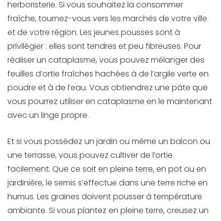
herboristerie. Si vous souhaitez la consommer
fraîche, tournez-vous vers les marchés de votre ville
et de votre région. Les jeunes pousses sont à
privilégier : elles sont tendres et peu fibreuses. Pour
réaliser un cataplasme, vous pouvez mélanger des
feuilles d’ortie fraîches hachées à de l’argile verte en
poudre et à de l’eau. Vous obtiendrez une pâte que
vous pourrez utiliser en cataplasme en le maintenant
avec un linge propre.
Et si vous possédez un jardin ou même un balcon ou
une terrasse, vous pouvez cultiver de l’ortie
facilement. Que ce soit en pleine terre, en pot ou en
jardinière, le semis s’effectue dans une terre riche en
humus. Les graines doivent pousser à température
ambiante. Si vous plantez en pleine terre, creusez un