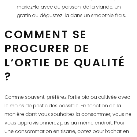
mariez-la avec du poisson, de la viande, un
gratin ou dégustez-la dans un smoothie frais.
COMMENT SE
PROCURER DE
L’ORTIE DE QUALITÉ
?
Comme souvent, préférez l’ortie bio ou cultivée avec
le moins de pesticides possible. En fonction de la
manière dont vous souhaitez la consommer, vous ne
vous approvisionnerez pas au même endroit. Pour
une consommation en tisane, optez pour l’achat en