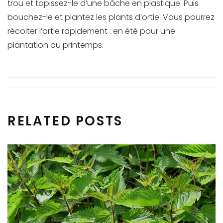
trou et tapissez-le d’une bâche en plastique. Puis
bouchez-le et plantez les plants d’ortie. Vous pourrez
récolter l’ortie rapidement : en été pour une
plantation au printemps.
RELATED POSTS