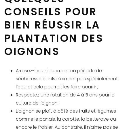
CONSEILS POUR
BIEN RÉUSSIR LA
PLANTATION DES
OIGNONS
Arrosez-les uniquement en période de
sécheresse car ils n’aiment pas spécialement
l’eau et cela pourrait les faire pourrir ;
Respectez une rotation de 4 à 5 ans pour la
culture de l’oignon ;
L’oignon se plaît à côté des fruits et légumes
comme le panais, la carotte, la betterave ou
encore le fraisier. Au contraire, il n’aime pas se