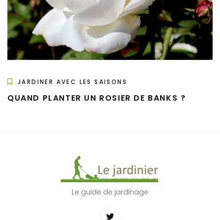
JARDINER AVEC LES SAISONS
QUAND PLANTER UN ROSIER DE BANKS ?
Le guide de jardinage