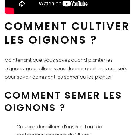
COMMENT CULTIVER
LES OIGNONS ?
Maintenant que vous savez quand planter les
oignons, nous allons vous donner quelques conseils
pour savoir comment les semer ou les planter.
COMMENT SEMER LES
OIGNONS ?
Creusez des sillons d’environ 1 cm de