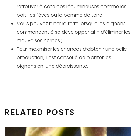
retrouver à côté des légumineuses comme les
pois, les fèves ou la pomme de terre ;
Vous pouvez biner la terre lorsque les oignons
commencent à se développer afin d’éliminer les
mauvaises herbes ;
Pour maximiser les chances d’obtenir une belle
production, il est conseillé de planter les
oignons en lune décroissante.
RELATED POSTS