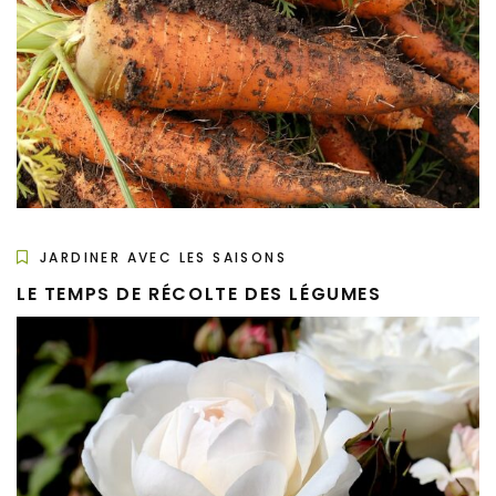
JARDINER AVEC LES SAISONS
LE TEMPS DE RÉCOLTE DES LÉGUMES