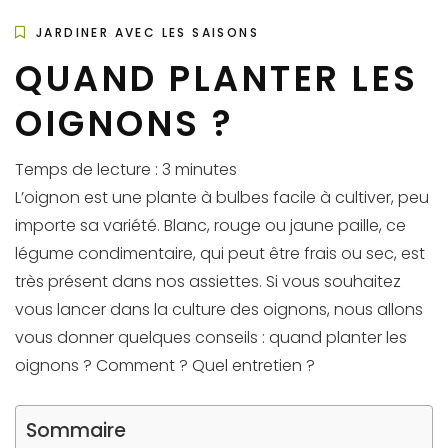
JARDINER AVEC LES SAISONS
QUAND PLANTER LES
OIGNONS ?
Temps de lecture :
3
minutes
L’oignon est une plante à bulbes facile à cultiver, peu
importe sa variété. Blanc, rouge ou jaune paille, ce
légume condimentaire, qui peut être frais ou sec, est
très présent dans nos assiettes. Si vous souhaitez
vous lancer dans la culture des oignons, nous allons
vous donner quelques conseils : quand planter les
oignons ? Comment ? Quel entretien ?
Sommaire