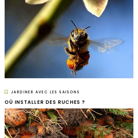
JARDINER AVEC LES SAISONS
OÙ INSTALLER DES RUCHES ?