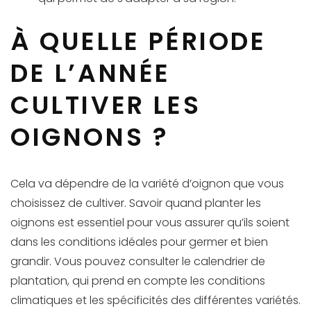
À QUELLE PÉRIODE
DE L’ANNÉE
CULTIVER LES
OIGNONS ?
Cela va dépendre de la variété d’oignon que vous
choisissez de cultiver. Savoir quand planter les
oignons est essentiel pour vous assurer qu’ils soient
dans les conditions idéales pour germer et bien
grandir. Vous pouvez consulter le calendrier de
plantation, qui prend en compte les conditions
climatiques et les spécificités des différentes variétés.