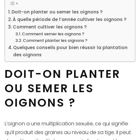
Doit-on planter ou semer les oignons ?
À quelle période de l’année cultiver les oignons ?
Comment cultiver les oignons ?
Comment semer les oignons ?
Comment planter les oignons ?
Quelques conseils pour bien réussir la plantation
des oignons
DOIT-ON PLANTER
OU SEMER LES
OIGNONS ?
L’oignon a une multiplication sexuée, ce qui signifie
qu’il produit des graines au niveau de sa tige. Il peut