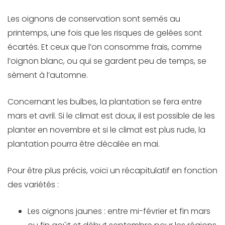
Les oignons de conservation sont semés au
printemps, une fois que les risques de gelées sont
écartés. Et ceux que l’on consomme frais, comme
l’oignon blanc, ou qui se gardent peu de temps, se
sèment à l’automne.
Concernant les bulbes, la plantation se fera entre
mars et avril. Si le climat est doux, il est possible de les
planter en novembre et si le climat est plus rude, la
plantation pourra être décalée en mai.
Pour être plus précis, voici un récapitulatif en fonction
des variétés :
Les oignons jaunes : entre mi-février et fin mars