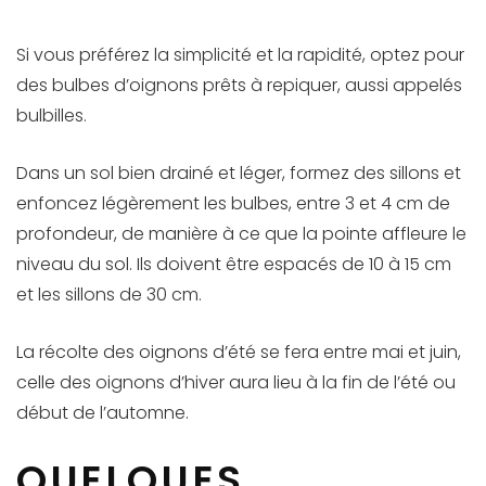
Si vous préférez la simplicité et la rapidité, optez pour
des bulbes d’oignons prêts à repiquer, aussi appelés
bulbilles.
Dans un sol bien drainé et léger, formez des sillons et
enfoncez légèrement les bulbes, entre 3 et 4 cm de
profondeur, de manière à ce que la pointe affleure le
niveau du sol. Ils doivent être espacés de 10 à 15 cm
et les sillons de 30 cm.
La récolte des oignons d’été se fera entre mai et juin,
celle des oignons d’hiver aura lieu à la fin de l’été ou
début de l’automne.
QUELQUES