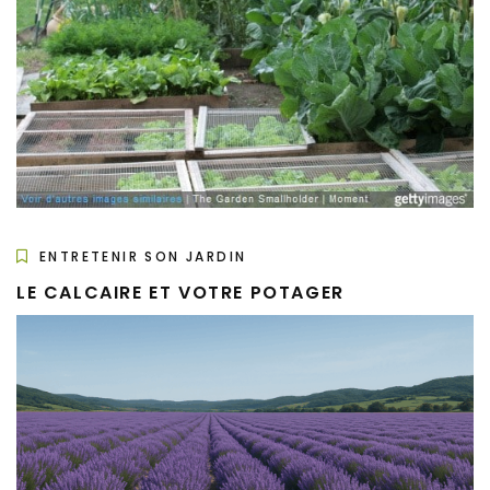
ENTRETENIR SON JARDIN
LE CALCAIRE ET VOTRE POTAGER