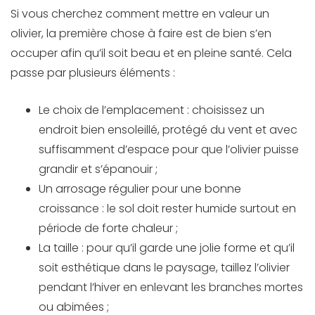
Si vous cherchez comment mettre en valeur un
olivier, la première chose à faire est de bien s’en
occuper afin qu’il soit beau et en pleine santé. Cela
passe par plusieurs éléments :
Le choix de l’emplacement : choisissez un
endroit bien ensoleillé, protégé du vent et avec
suffisamment d’espace pour que l’olivier puisse
grandir et s’épanouir ;
Un arrosage régulier pour une bonne
croissance : le sol doit rester humide surtout en
période de forte chaleur ;
La taille : pour qu’il garde une jolie forme et qu’il
soit esthétique dans le paysage, taillez l’olivier
pendant l’hiver en enlevant les branches mortes
ou abimées ;