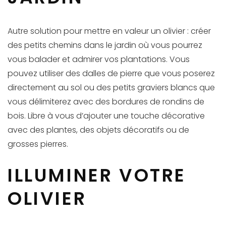
Autre solution pour mettre en valeur un olivier : créer
des petits chemins dans le jardin où vous pourrez
vous balader et admirer vos plantations. Vous
pouvez utiliser des dalles de pierre que vous poserez
directement au sol ou des petits graviers blancs que
vous délimiterez avec des bordures de rondins de
bois. Libre à vous d’ajouter une touche décorative
avec des plantes, des objets décoratifs ou de
grosses pierres.
ILLUMINER VOTRE
OLIVIER