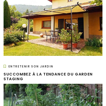
ENTRETENIR SON JARDIN
SUCCOMBEZ À LA TENDANCE DU GARDEN
STAGING