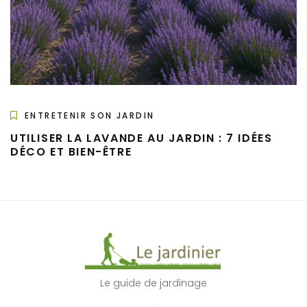
ENTRETENIR SON JARDIN
UTILISER LA LAVANDE AU JARDIN : 7 IDÉES
DÉCO ET BIEN-ÊTRE
Le guide de jardinage