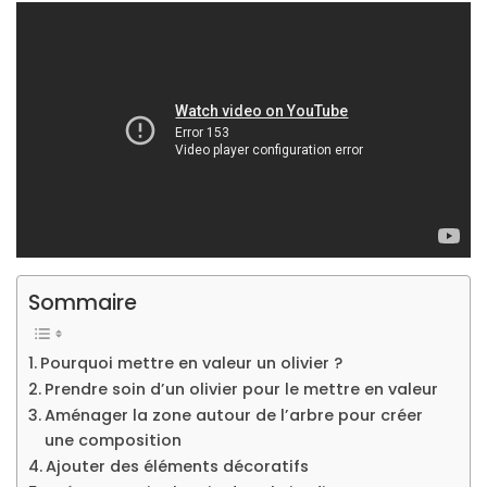
Sommaire
Pourquoi mettre en valeur un olivier ?
Prendre soin d’un olivier pour le mettre en valeur
Aménager la zone autour de l’arbre pour créer
une composition
Ajouter des éléments décoratifs