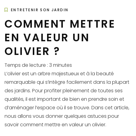
ENTRETENIR SON JARDIN
COMMENT METTRE
EN VALEUR UN
OLIVIER ?
Temps de lecture :
3
minutes
L’olivier est un arbre majestueux et à la beauté
remarquable qui s’intègre facilement dans la plupart
des jardins. Pour profiter pleinement de toutes ses
qualités, il est important de bien en prendre soin et
d’aménager l’espace où il se trouve. Dans cet article,
nous allons vous donner quelques astuces pour
savoir comment mettre en valeur un olivier.