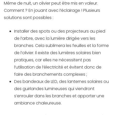
Même de nuit, un olivier peut être mis en valeur.
Comment ? En jouant avec l’éclairage ! Plusieurs
solutions sont possibles :
Installer des spots ou des projecteurs au pied
de l’arbre, avec la lumière dirigée vers les
branches. Cela sublimera les feuilles et la forme
de l’olivier. Il existe des lumières solaires bien
pratiques, car elles ne nécessitent pas
l’utilisation de l’électricité et évitent donc de
faire des branchements complexes ;
Des bandeaux de LED, des lanternes solaires ou
des guirlandes lumineuses qui viendront
s’enrouler dans les branches et apporter une
ambiance chaleureuse.