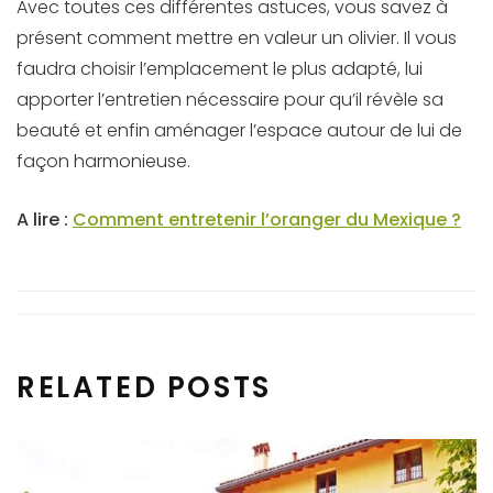
Avec toutes ces différentes astuces, vous savez à
présent comment mettre en valeur un olivier. Il vous
faudra choisir l’emplacement le plus adapté, lui
apporter l’entretien nécessaire pour qu’il révèle sa
beauté et enfin aménager l’espace autour de lui de
façon harmonieuse.
A lire :
Comment entretenir l’oranger du Mexique ?
RELATED POSTS