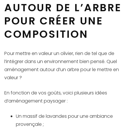
AUTOUR DE L’ARBRE
POUR CRÉER UNE
COMPOSITION
Pour mettre en valeur un olivier, rien de tel que de
l’intégrer dans un environnement bien pensé. Quel
aménagement autour d’un arbre pour le mettre en
valeur ?
En fonction de vos goûts, voici plusieurs idées
d’aménagement paysager :
Un massif de lavandes pour une ambiance
provençale ;