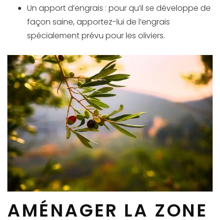
Un apport d’engrais : pour qu’il se développe de
façon saine, apportez-lui de l’engrais
spécialement prévu pour les oliviers.
AMÉNAGER LA ZONE