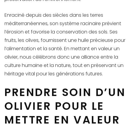
Enraciné depuis des siècles dans les terres
méditerranéennes, son système racinaire prévient
l’érosion et favorise la conservation des sols. Ses
fruits, les olives, fournissent une huile précieuse pour
l’alimentation et la santé. En mettant en valeur un
olivier, nous célébrons donc une alliance entre la
culture humaine et la nature, tout en préservant un
héritage vital pour les générations futures.
PRENDRE SOIN D’UN
OLIVIER POUR LE
METTRE EN VALEUR