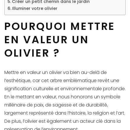
Créer un petit chemin dans le jardin
Illuminer votre olivier
POURQUOI METTRE
EN VALEUR UN
OLIVIER ?
Mettre en valeur un olivier va bien au-delà de
l’esthétique, car cet arbre emblématique revêt une
signification culturelle et environnementale profonde.
En le mettant en valeur, nous honorons un symbole
millénaire de paix, de sagesse et de durabilité,
largement représenté dans l’histoire, la religion et l’art.
De plus, l’olivier est également un acteur clé dans la
préservation de l’environnement.