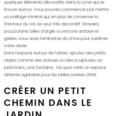
quelques éléments décoratifs dans la zone qui se
trouve autour. Vous pouvez commencer par mettre
un paillage minéral qui, en plus de conserver la
fraicheur du sol, se veut très décoratif. Graviers,
pouzzolane, billes d’argile ou encore ardoise et
galets, vous avez l’embarras du choix pour sublimer
votre olivier.
Dans l’espace autour de l’olivier, ajoutez des petits
objets comme des statues ou des sculptures, un
petit banc, une fontaine… De quoi créer un espace
détente agréable pour les belles soirées d’été.
CRÉER UN PETIT
CHEMIN DANS LE
JARDIN