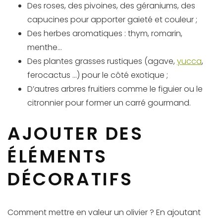
Des roses, des pivoines, des géraniums, des
capucines pour apporter gaieté et couleur ;
Des herbes aromatiques : thym, romarin,
menthe…
Des plantes grasses rustiques (agave,
yucca
,
ferocactus …) pour le côté exotique ;
D’autres arbres fruitiers comme le figuier ou le
citronnier pour former un carré gourmand.
AJOUTER DES
ÉLÉMENTS
DÉCORATIFS
Comment mettre en valeur un olivier ? En ajoutant