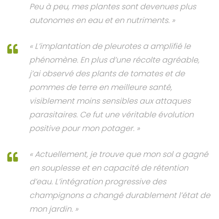
Peu à peu, mes plantes sont devenues plus
autonomes en eau et en nutriments. »
« L’implantation de pleurotes a amplifié le
phénomène. En plus d’une récolte agréable,
j’ai observé des plants de tomates et de
pommes de terre en meilleure santé,
visiblement moins sensibles aux attaques
parasitaires. Ce fut une véritable évolution
positive pour mon potager. »
« Actuellement, je trouve que mon sol a gagné
en souplesse et en capacité de rétention
d’eau. L’intégration progressive des
champignons a changé durablement l’état de
mon jardin. »