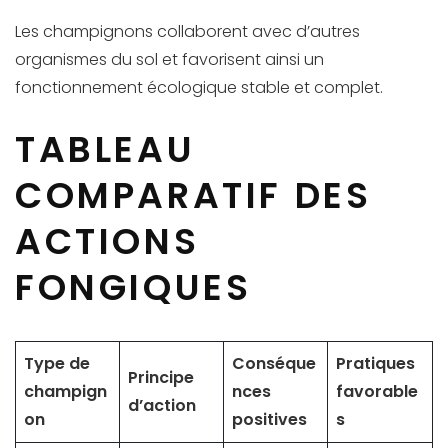
Les champignons collaborent avec d’autres
organismes du sol et favorisent ainsi un
fonctionnement écologique stable et complet.
TABLEAU
COMPARATIF DES
ACTIONS
FONGIQUES
Type de
Conséque
Pratiques
Principe
champign
nces
favorable
d’action
on
positives
s