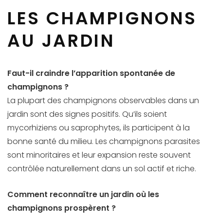
LES CHAMPIGNONS
AU JARDIN
Faut-il craindre l’apparition spontanée de
champignons ?
La plupart des champignons observables dans un
jardin sont des signes positifs. Qu’ils soient
mycorhiziens ou saprophytes, ils participent à la
bonne santé du milieu. Les champignons parasites
sont minoritaires et leur expansion reste souvent
contrôlée naturellement dans un sol actif et riche.
Comment reconnaître un jardin où les
champignons prospèrent ?