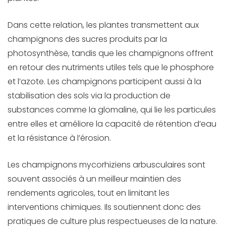
Dans cette relation, les plantes transmettent aux
champignons des sucres produits par la
photosynthèse, tandis que les champignons offrent
en retour des nutriments utiles tels que le phosphore
et l’azote. Les champignons participent aussi à la
stabilisation des sols via la production de
substances comme la glomaline, qui lie les particules
entre elles et améliore la capacité de rétention d’eau
et la résistance à l’érosion.
Les champignons mycorhiziens arbusculaires sont
souvent associés à un meilleur maintien des
rendements agricoles, tout en limitant les
interventions chimiques. Ils soutiennent donc des
pratiques de culture plus respectueuses de la nature.