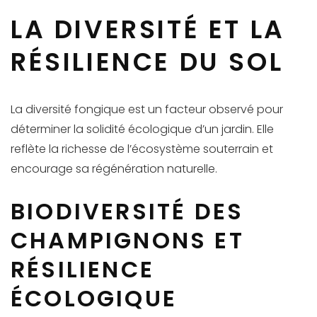
LA DIVERSITÉ ET LA
RÉSILIENCE DU SOL
La diversité fongique est un facteur observé pour
déterminer la solidité écologique d’un jardin. Elle
reflète la richesse de l’écosystème souterrain et
encourage sa régénération naturelle.
BIODIVERSITÉ DES
CHAMPIGNONS ET
RÉSILIENCE
ÉCOLOGIQUE