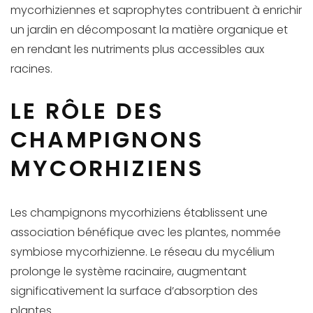
mycorhiziennes et saprophytes contribuent à enrichir
un jardin en décomposant la matière organique et
en rendant les nutriments plus accessibles aux
racines.
LE RÔLE DES
CHAMPIGNONS
MYCORHIZIENS
Les champignons mycorhiziens établissent une
association bénéfique avec les plantes, nommée
symbiose mycorhizienne. Le réseau du mycélium
prolonge le système racinaire, augmentant
significativement la surface d’absorption des
plantes.