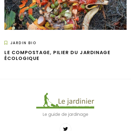
JARDIN BIO
LE COMPOSTAGE, PILIER DU JARDINAGE
ÉCOLOGIQUE
Le guide de jardinage