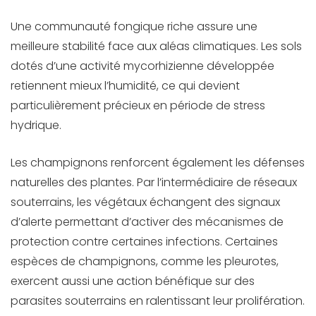
Une communauté fongique riche assure une
meilleure stabilité face aux aléas climatiques. Les sols
dotés d’une activité mycorhizienne développée
retiennent mieux l’humidité, ce qui devient
particulièrement précieux en période de stress
hydrique.
Les champignons renforcent également les défenses
naturelles des plantes. Par l’intermédiaire de réseaux
souterrains, les végétaux échangent des signaux
d’alerte permettant d’activer des mécanismes de
protection contre certaines infections. Certaines
espèces de champignons, comme les pleurotes,
exercent aussi une action bénéfique sur des
parasites souterrains en ralentissant leur prolifération.