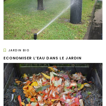
JARDIN BIO
ECONOMISER L’EAU DANS LE JARDIN