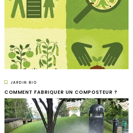
JARDIN BIO
COMMENT FABRIQUER UN COMPOSTEUR ?