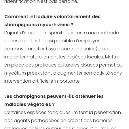
l’identification n’est pas certaine.
Comment introduire volontairement des
champignons mycorhiziens ?
L’ajout d’inoculants spécifiques reste une méthode
accessible. Il est aussi possible d’employer du
compost forestier (issu d’une zone saine) pour
implanter naturellement les espèces locales. Mettre
en place des pratiques culturales douces permet au
mycélium préexistant d’augmenter son activité sans
intervention artificielle importante.
Les champignons peuvent-ils atténuer les
maladies végétales ?
Certaines espèces fongiques limitent la pénétration
des agents pathogènes en créant des barrières
physiques actives autour des racines. D’autres, en