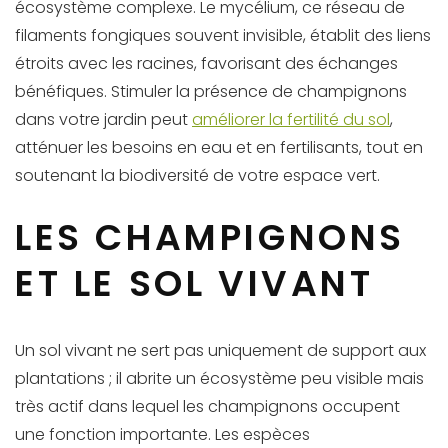
écosystème complexe. Le mycélium, ce réseau de
filaments fongiques souvent invisible, établit des liens
étroits avec les racines, favorisant des échanges
bénéfiques. Stimuler la présence de champignons
dans votre jardin peut
améliorer la fertilité du sol
,
atténuer les besoins en eau et en fertilisants, tout en
soutenant la biodiversité de votre espace vert.
LES CHAMPIGNONS
ET LE SOL VIVANT
Un sol vivant ne sert pas uniquement de support aux
plantations ; il abrite un écosystème peu visible mais
très actif dans lequel les champignons occupent
une fonction importante. Les espèces