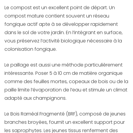
Le compost est un excellent point de départ. Un
compost mature contient souvent un réseau
fongique actif apte à se développer rapidement
dans le sol de votre jardin. En l’intégrant en surface,
vous préservez l’activité biologique nécessaire à la
colonisation fongique.
Le paillage est aussi une méthode particulièrement
intéressante. Poser 5 à 10 cm de matière organique
comme des feuilles mortes, copeaux de bois ou de la
paille limite l’évaporation de l’eau et stimule un climat
adapté aux champignons.
Le Bois Raméal Fragmenté (BRF), composé de jeunes
branches broyées, fournit un excellent support pour
les saprophytes. Les jeunes tissus renferment des