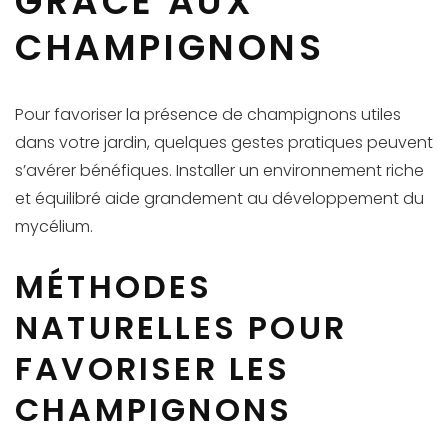
GRÂCE AUX
CHAMPIGNONS
Pour favoriser la présence de champignons utiles
dans votre jardin, quelques gestes pratiques peuvent
s’avérer bénéfiques. Installer un environnement riche
et équilibré aide grandement au développement du
mycélium.
MÉTHODES
NATURELLES POUR
FAVORISER LES
CHAMPIGNONS