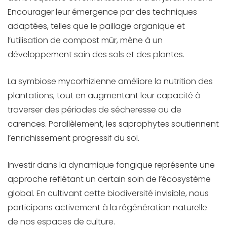
Encourager leur émergence par des techniques
adaptées, telles que le paillage organique et
l’utilisation de compost mûr, mène à un
développement sain des sols et des plantes.
La symbiose mycorhizienne améliore la nutrition des
plantations, tout en augmentant leur capacité à
traverser des périodes de sécheresse ou de
carences. Parallèlement, les saprophytes soutiennent
l’enrichissement progressif du sol.
Investir dans la dynamique fongique représente une
approche reflétant un certain soin de l’écosystème
global. En cultivant cette biodiversité invisible, nous
participons activement à la régénération naturelle
de nos espaces de culture.