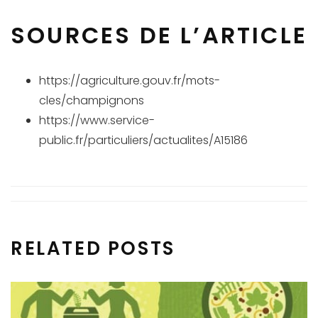
SOURCES DE L’ARTICLE
https://agriculture.gouv.fr/mots-
cles/champignons
https://www.service-
public.fr/particuliers/actualites/A15186
RELATED POSTS