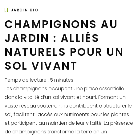
JARDIN BIO
CHAMPIGNONS AU
JARDIN : ALLIÉS
NATURELS POUR UN
SOL VIVANT
Temps de lecture :
5
minutes
Les champignons occupent une place essentielle
dans la vitalité d’un sol vivant et nourri. Formant un
vaste réseau souterrain, ils contribuent à structurer le
sol, facilitent l’accès aux nutriments pour les plantes
et participent au maintien de leur vitalité. La présence
de champignons transforme la terre en un