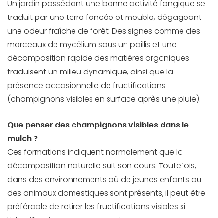
Un jardin possédant une bonne activité fongique se
traduit par une terre foncée et meuble, dégageant
une odeur fraîche de forêt. Des signes comme des
morceaux de mycélium sous un paillis et une
décomposition rapide des matières organiques
traduisent un milieu dynamique, ainsi que la
présence occasionnelle de fructifications
(champignons visibles en surface après une pluie).
Que penser des champignons visibles dans le
mulch ?
Ces formations indiquent normalement que la
décomposition naturelle suit son cours. Toutefois,
dans des environnements où de jeunes enfants ou
des animaux domestiques sont présents, il peut être
préférable de retirer les fructifications visibles si