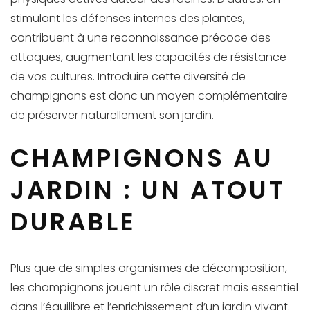
stimulant les défenses internes des plantes,
contribuent à une reconnaissance précoce des
attaques, augmentant les capacités de résistance
de vos cultures. Introduire cette diversité de
champignons est donc un moyen complémentaire
de préserver naturellement son jardin.
CHAMPIGNONS AU
JARDIN : UN ATOUT
DURABLE
Plus que de simples organismes de décomposition,
les champignons jouent un rôle discret mais essentiel
dans l’équilibre et l’enrichissement d’un jardin vivant.