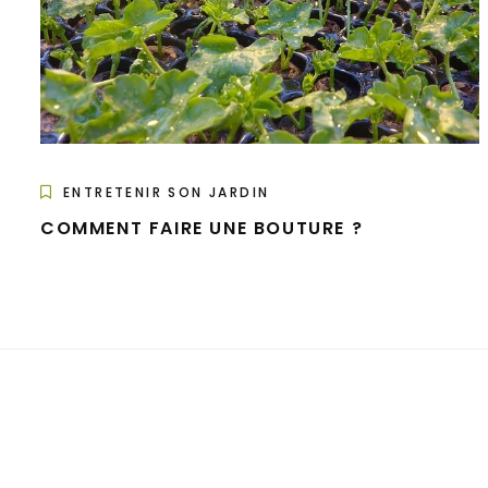
ENTRETENIR SON JARDIN
COMMENT FAIRE UNE BOUTURE ?