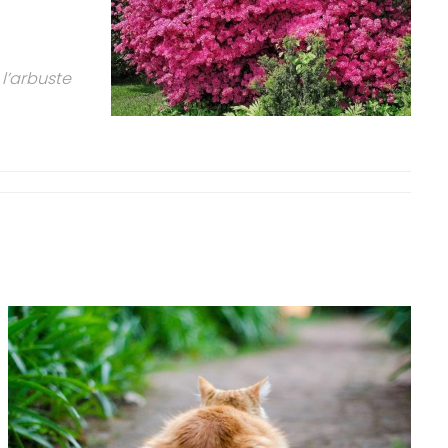
l’arbuste