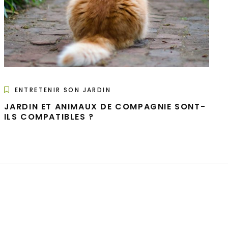
ENTRETENIR SON JARDIN
JARDIN ET ANIMAUX DE COMPAGNIE SONT-
ILS COMPATIBLES ?