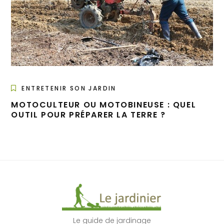
ENTRETENIR SON JARDIN
MOTOCULTEUR OU MOTOBINEUSE : QUEL
OUTIL POUR PRÉPARER LA TERRE ?
Le guide de jardinage