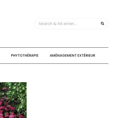
PHYTOTHÉRAPIE
AMÉNAGEMENT EXTÉRIEUR