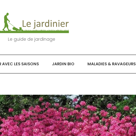
Le guide de jardinage
R AVEC LES SAISONS
JARDIN BIO
MALADIES & RAVAGEURS