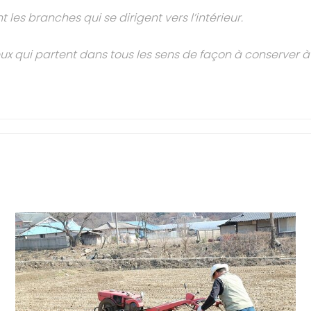
les branches qui se dirigent vers l’intérieur.
ux qui partent dans tous les sens de façon à conserver à 