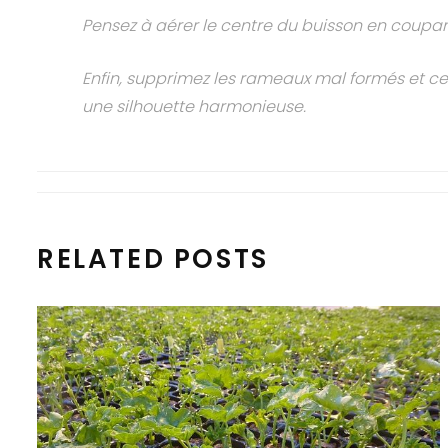
Pensez à aérer le centre du buisson en coupant 
Enfin, supprimez les rameaux mal formés et ce
une silhouette harmonieuse.
RELATED POSTS